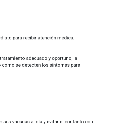
ediato para recibir atención médica.
 tratamiento adecuado y oportuno, la
to como se detecten los síntomas para
 sus vacunas al día y evitar el contacto con