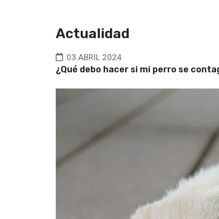
Actualidad
03 ABRIL 2024
¿Qué debo hacer si mi perro se conta