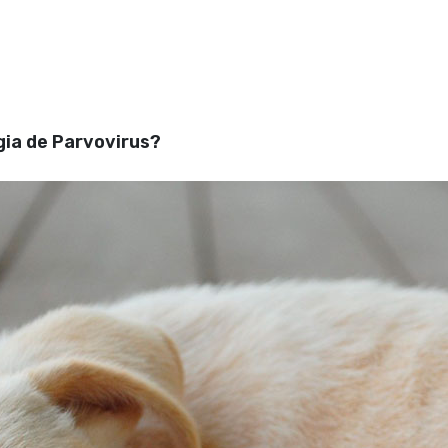
gia de Parvovirus?